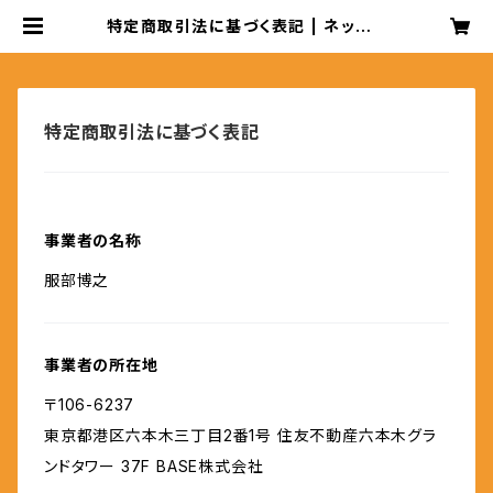
特定商取引法に基づく表記 | ネットシ
ョップ HATTORI
特定商取引法に基づく表記
事業者の名称
服部博之
事業者の所在地
〒106-6237
東京都港区六本木三丁目2番1号 住友不動産六本木グラ
ンドタワー 37F BASE株式会社