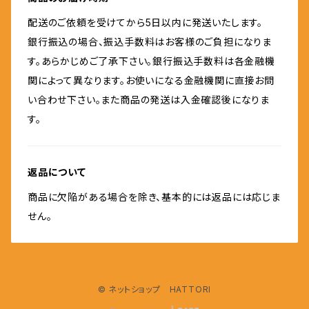
配送のご依頼を受けてから5日以内に発送いたします。
銀行振込の場合、振込手数料はお客様のご負担になりま
す。あらかじめご了承下さい。銀行振込手数料は各金融機
関によって異なります。お使いになる金融機関に直接お問
い合わせ下さい。また商品の発送は入金確認後になりま
す。
返品について
商品に欠陥がある場合を除き、基本的には返品には応じま
せん。
© ネットショップ HATTORI