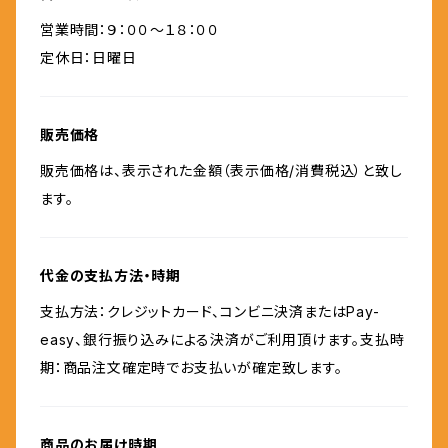
営業時間：９：００～１８：００
定休日：日曜日
販売価格
販売価格は、表示された金額（表示価格/消費税込）と致し
ます。
代金の支払方法・時期
支払方法：クレジットカード、コンビニ決済またはPay-
easy、銀行振り込みによる決済がご利用頂けます。支払時
期：商品注文確定時でお支払いが確定致します。
商品のお届け時期