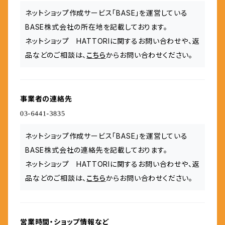
ネットショップ作成サービス「BASE」を運営している
BASE株式会社の所在地を記載しております。
ネットショップ HATTORIに関するお問い合わせや、返
品などのご相談は、
こちら
からお問い合わせください。
事業者の連絡先
ネットショップ作成サービス「BASE」を運営している
BASE株式会社の連絡先を記載しております。
ネットショップ HATTORIに関するお問い合わせや、返
品などのご相談は、
こちら
からお問い合わせください。
営業時間・ショップ情報など