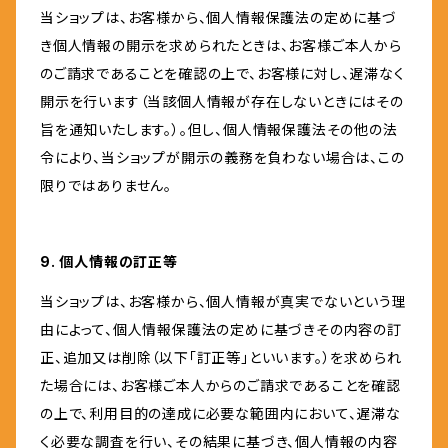
当ショップは、お客様から、個人情報保護法の定めに基づ
き個人情報の開示を求められたときは、お客様ご本人から
のご請求であることを確認の上で、お客様に対し、遅滞なく
開示を行います（当該個人情報が存在しないときにはその
旨を通知いたします。）。但し、個人情報保護法その他の法
令により、当ショップが開示の義務を負わない場合は、この
限りではありません。
9. 個人情報の訂正等
当ショップは、お客様から、個人情報が真実でないという理
由によって、個人情報保護法の定めに基づきその内容の訂
正、追加又は削除（以下「訂正等」といいます。）を求められ
た場合には、お客様ご本人からのご請求であることを確認
の上で、利用目的の達成に必要な範囲内において、遅滞な
く必要な調査を行い、その結果に基づき、個人情報の内容