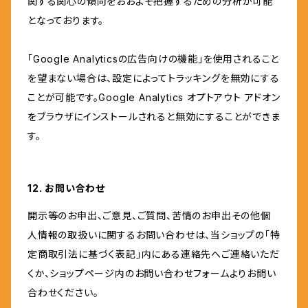
関する関心の傾向をおおよそ把握するための分析が可能
となっております。
「Google Analyticsの広告向けの機能」を使用されること
を望まない場合は、設定によってトラッキングを無効にする
ことが可能です。Google Analytics オプトアウト アドオン
をブラウザにインストールされると無効にすることができま
す。
12. お問い合わせ
開示等のお申出、ご意見、ご質問、苦情のお申出その他個
人情報の取扱いに関するお問い合わせは、当ショップの「特
定商取引法に基づく表記」内にある連絡先へご連絡いただ
くか、ショップページ内のお問い合わせフォームよりお問い
合わせください。